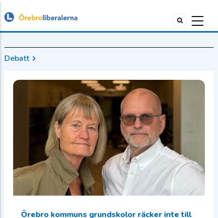
Debatt
Örebro kommuns grundskolor räcker inte till