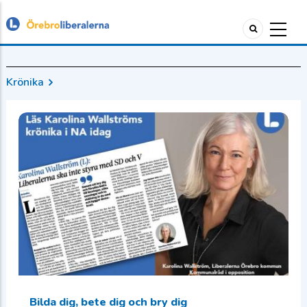
Krönika
Bilda dig, bete dig och bry dig