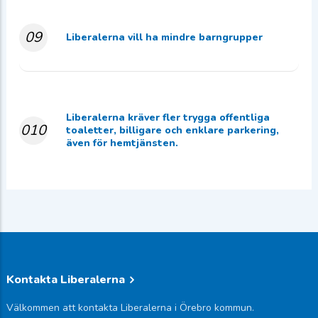
09
Liberalerna vill ha mindre barngrupper
Liberalerna kräver fler trygga offentliga
010
toaletter, billigare och enklare parkering,
även för hemtjänsten.
Kontakta Liberalerna
Välkommen att kontakta Liberalerna i Örebro kommun.