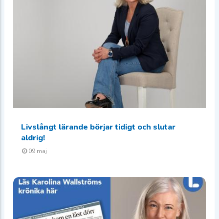
Livslångt lärande börjar tidigt och slutar
aldrig!
09 maj