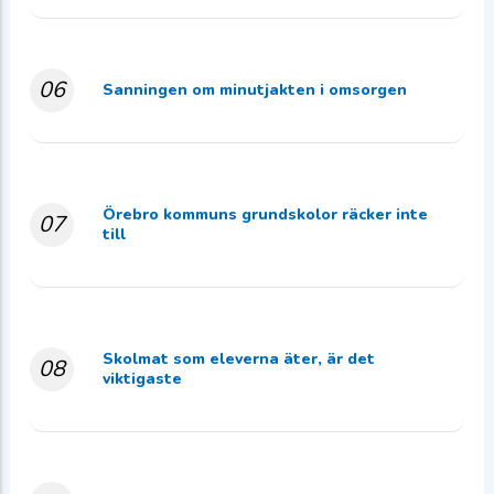
06
Sanningen om minutjakten i omsorgen
Örebro kommuns grundskolor räcker inte
07
till
Skolmat som eleverna äter, är det
08
viktigaste