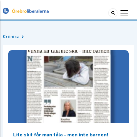
Krönika
Lite skit får man tåla - men inte barnen!