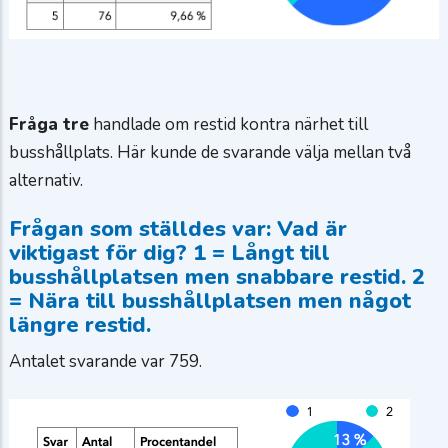
Fråga tre
handlade om restid kontra närhet till
busshållplats. Här kunde de svarande välja mellan två
alternativ.
Frågan som ställdes var: Vad är
viktigast för dig? 1 = Långt till
busshållplatsen men snabbare restid. 2
= Nära till busshållplatsen men något
längre restid.
Antalet svarande var 759.