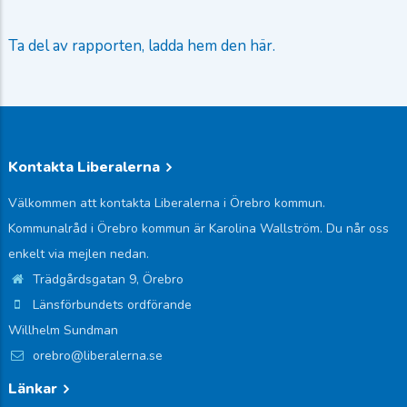
Ta del av rapporten, ladda hem den här.
Kontakta Liberalerna
Välkommen att kontakta Liberalerna i Örebro kommun.
Kommunalråd i Örebro kommun är Karolina Wallström. Du når oss
enkelt via mejlen nedan.
Trädgårdsgatan 9, Örebro
Länsförbundets ordförande
Willhelm Sundman
orebro@liberalerna.se
Länkar