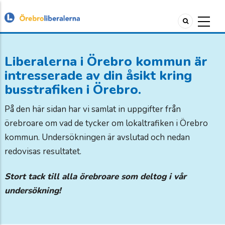
Liberalerna i Örebro kommun är
intresserade av din åsikt kring
busstrafiken i Örebro.
På den här sidan har vi samlat in uppgifter från
örebroare om vad de tycker om lokaltrafiken i Örebro
kommun. Undersökningen är avslutad och nedan
redovisas resultatet.
Stort tack till alla örebroare som deltog i vår
undersökning!