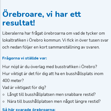
Örebroare, vi har ett
resultat!
Liberalerna har frågat örebroarna om vad de tycker om
lokaltrafiken i Örebro kommun. Vi fick in över tusen svar
och nedan följer en kort sammanställning av svaren.
Frågorna vi ställde var:
Hur nöjd är du överlag med busstrafiken i Örebro?
Hur viktigt är det för dig att ha en busshållsplats inom
400 meter?
Vad är viktigast för dig?
Långt till busshållplatsen men snabbare restid?
Nära till busshållplatsen men något längre restid?
Så här svarade örebroarna: