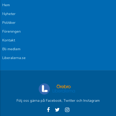
Hem
Nyheter
Politiker
Föreningen
Kontakt
Bli medlem
Liberalerna.se
Följ oss gärna på Facebook, Twitter och Instagram