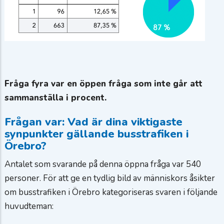
Fråga fyra var en öppen fråga som inte går att
sammanställa i procent.
Frågan var: Vad är dina viktigaste
synpunkter gällande busstrafiken i
Örebro?
Antalet som svarande på denna öppna fråga var 540
personer. För att ge en tydlig bild av människors åsikter
om busstrafiken i Örebro kategoriseras svaren i följande
huvudteman: