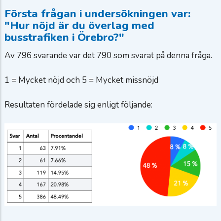
Första frågan i undersökningen var:
"Hur nöjd är du överlag med
busstrafiken i Örebro?"
Av 796 svarande var det 790 som svarat på denna fråga.
1 = Mycket nöjd och 5 = Mycket missnöjd
Resultaten fördelade sig enligt följande: