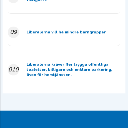
09
Liberalerna vill ha mindre barngrupper
Liberalerna kräver fler trygga offentliga
010
toaletter, billigare och enklare parkering,
även för hemtjänsten.