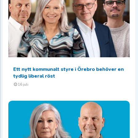
Ett nytt kommunalt styre i Örebro behöver en
tydlig liberal röst
16 juli