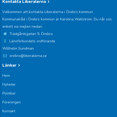
Kontakta Liberalerna
Välkommen att kontakta Liberalerna i Örebro kommun.
Kommunalråd i Örebro kommun är Karolina Wallström. Du når oss
enkelt via mejlen nedan.
Trädgårdsgatan 9, Örebro
Länsförbundets ordförande
Willhelm Sundman
orebro@liberalerna.se
Länkar
Hem
Nyheter
Politiker
Föreningen
Kontakt