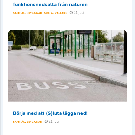
funktionsnedsatta från naturen
21 juli
SAMHÄLLSBYGGNAD
SOCIAL VÄLFÄRD
Börja med att (S)luta lägga ned!
21 juli
SAMHÄLLSBYGGNAD