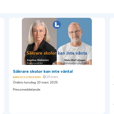
Säkrare skolor kan inte vänta!
20 mars
BARN OCH UTBILDNING
Örebro torsdag 20 mars 2025
Pressmeddelande