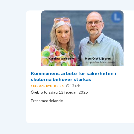
Kommunens arbete för säkerheten i
skolorna behöver stärkas
13 feb
BARN OCH UTBILDNING
Örebro torsdag 13 februari 2025
Pressmeddelande