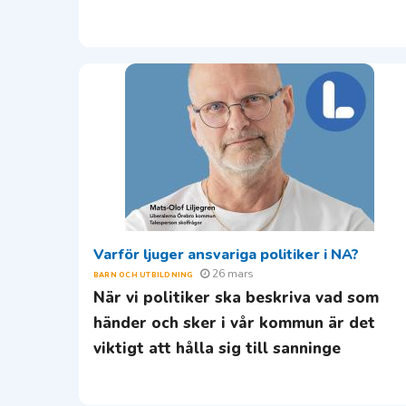
Varför ljuger ansvariga politiker i NA?
26 mars
BARN OCH UTBILDNING
När vi politiker ska beskriva vad som
händer och sker i vår kommun är det
viktigt att hålla sig till sanninge