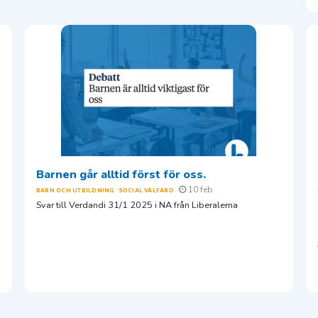
Barnen går alltid först för oss.
10 feb
BARN OCH UTBILDNING
SOCIAL VÄLFÄRD
Svar till Verdandi 31/1 2025 i NA från Liberalerna