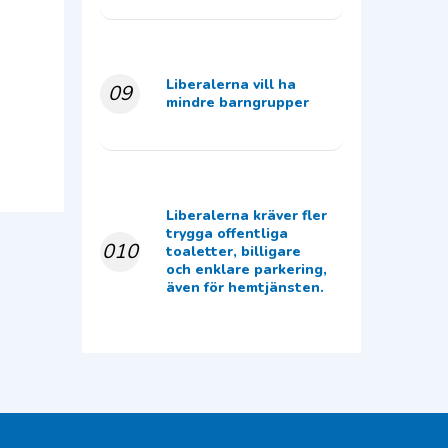
Liberalerna vill ha
09
mindre barngrupper
Liberalerna kräver fler
trygga offentliga
010
toaletter, billigare
och enklare parkering,
även för hemtjänsten.