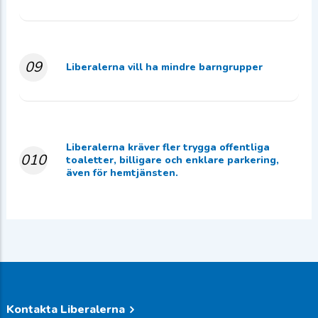
09
Liberalerna vill ha mindre barngrupper
Liberalerna kräver fler trygga offentliga
010
toaletter, billigare och enklare parkering,
även för hemtjänsten.
Kontakta Liberalerna