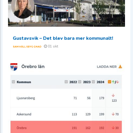
Gustavsvik – Det blev bara mer kommunalt!
01 okt
SAMHÄLLSBYGGNAD