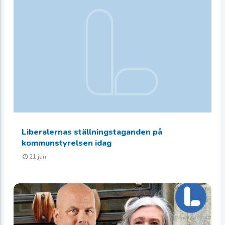
Liberalernas ställningstaganden på
kommunstyrelsen idag
21 jan