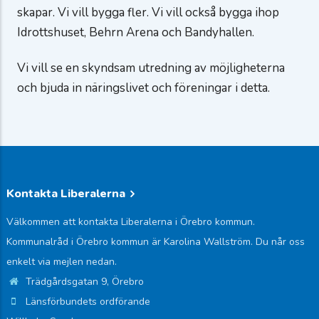
skapar. Vi vill bygga fler. Vi vill också bygga ihop
Idrottshuset, Behrn Arena och Bandyhallen.
Vi vill se en skyndsam utredning av möjligheterna
och bjuda in näringslivet och föreningar i detta.
Kontakta Liberalerna
Välkommen att kontakta Liberalerna i Örebro kommun.
Kommunalråd i Örebro kommun är Karolina Wallström. Du når oss
enkelt via mejlen nedan.
Trädgårdsgatan 9, Örebro
Länsförbundets ordförande