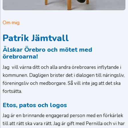
Om mig
Patrik Jämtvall
Älskar Örebro och mötet med
örebroarna!
Jag vill värna ditt och alla andra örebroares inflytande i
kommunen. Dagligen brister det i dialogen till näringsliv,
föreningsliv och medborgare. Så vill inte jag att det ska
fortsätta.
Etos, patos och logos
Jag är en brinnande engagerad person med en förkärlek
till att rätt ska vara rätt. Jag är gift med Pernilla och vi har