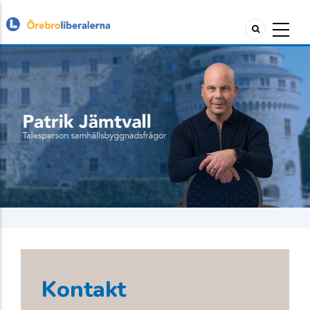
Kontakt