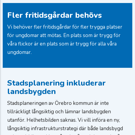
Fler fritidsgårdar behövs
Vi behöver fler fritidsgårdar för fler trygga platser
för ungdomar att mötas. En plats som är trygg för
våra flickor är en plats som är trygg för alla våra
ungdomar.
Stadsplanering inkluderar
landsbygden
Stadsplaneringen av Örebro kommun är inte
tillräckligt långsiktig och lämnar landsbygden
utanför. Helhetsbilden saknas. Vi vill införa en ny,
långsiktig infrastrukturstrategi där både landsbygd