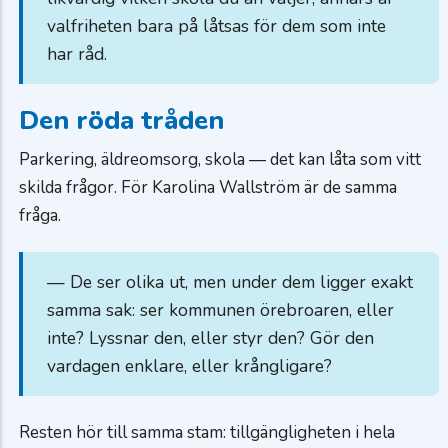
valfriheten bara på låtsas för dem som inte
har råd.
Den röda tråden
Parkering, äldreomsorg, skola — det kan låta som vitt
skilda frågor. För Karolina Wallström är de samma
fråga.
— De ser olika ut, men under dem ligger exakt
samma sak: ser kommunen örebroaren, eller
inte? Lyssnar den, eller styr den? Gör den
vardagen enklare, eller krångligare?
Resten hör till samma stam: tillgängligheten i hela