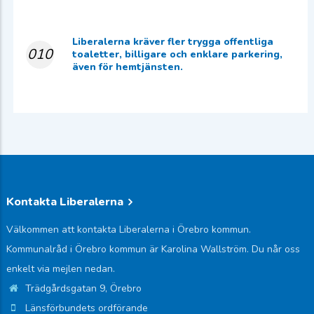
Liberalerna kräver fler trygga offentliga
010
toaletter, billigare och enklare parkering,
även för hemtjänsten.
Kontakta Liberalerna
Välkommen att kontakta Liberalerna i Örebro kommun.
Kommunalråd i Örebro kommun är Karolina Wallström. Du når oss
enkelt via mejlen nedan.
Trädgårdsgatan 9, Örebro
Länsförbundets ordförande