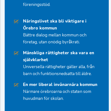
föreningsstöd.
Näringslivet ska bli viktigare i
Örebro kommun
Bättre dialog mellan kommun och
företag, utan onödig byråkrati.
Mänskliga rättigheter ska vara en
självklarhet
Universella rättigheter gäller alla, från
barn och funktionsnedsatta till äldre.
En mer liberal invånarnära kommun
Närmare örebroarna och staten som
huvudman för skolan.