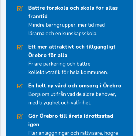
Bättre förskola och skola för allas
framtid
Mindre barngrupper, mer tid med
lärarna och en kunskapsskola.
Ett mer attraktivt och tillgängligt
Örebro för alla
Friare parkering och bättre
kollektivtrafik för hela kommunen.
En helt ny vård och omsorg i Örebro
Börja om utifrån vad de äldre behöver,
med trygghet och valfrihet.
Gör Örebro till årets idrottsstad
igen
Fler anläggningar och rättvisare, högre