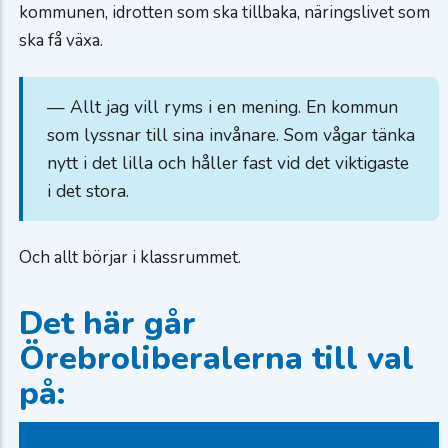
kommunen, idrotten som ska tillbaka, näringslivet som
ska få växa.
— Allt jag vill ryms i en mening. En kommun
som lyssnar till sina invånare. Som vågar tänka
nytt i det lilla och håller fast vid det viktigaste
i det stora.
Och allt börjar i klassrummet.
Det här går
Örebroliberalerna till val
på: