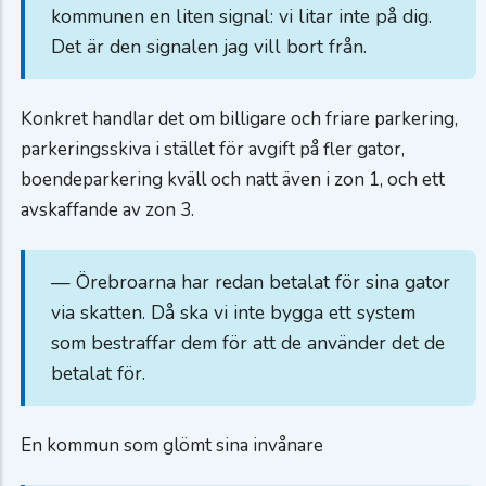
kommunen en liten signal: vi litar inte på dig.
Det är den signalen jag vill bort från.
Konkret handlar det om billigare och friare parkering,
parkeringsskiva i stället för avgift på fler gator,
boendeparkering kväll och natt även i zon 1, och ett
avskaffande av zon 3.
— Örebroarna har redan betalat för sina gator
via skatten. Då ska vi inte bygga ett system
som bestraffar dem för att de använder det de
betalat för.
En kommun som glömt sina invånare