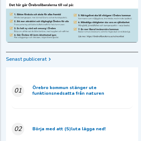
Senast publicerat
Örebro kommun stänger ute
01
funktionsnedsatta från naturen
02
Börja med att (S)luta lägga ned!