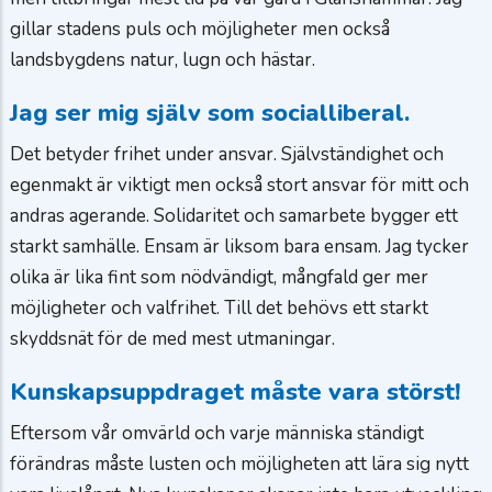
gillar stadens puls och möjligheter men också
landsbygdens natur, lugn och hästar.
Jag ser mig själv som socialliberal.
Det betyder frihet under ansvar. Självständighet och
egenmakt är viktigt men också stort ansvar för mitt och
andras agerande. Solidaritet och samarbete bygger ett
starkt samhälle. Ensam är liksom bara ensam. Jag tycker
olika är lika fint som nödvändigt, mångfald ger mer
möjligheter och valfrihet. Till det behövs ett starkt
skyddsnät för de med mest utmaningar.
Kunskapsuppdraget måste vara störst!
Eftersom vår omvärld och varje människa ständigt
förändras måste lusten och möjligheten att lära sig nytt