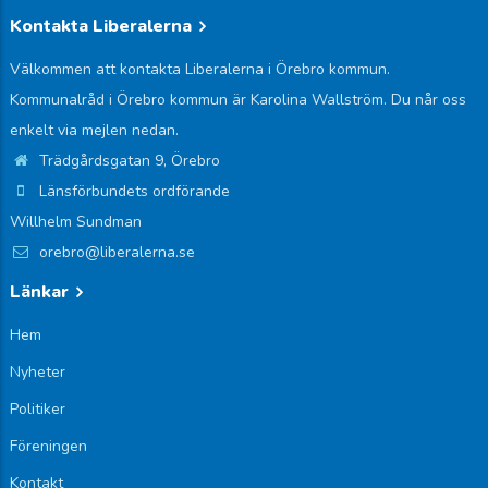
Kontakta Liberalerna
Välkommen att kontakta Liberalerna i Örebro kommun.
Kommunalråd i Örebro kommun är Karolina Wallström. Du når oss
enkelt via mejlen nedan.
Trädgårdsgatan 9, Örebro
Länsförbundets ordförande
Willhelm Sundman
orebro@liberalerna.se
Länkar
Hem
Nyheter
Politiker
Föreningen
Kontakt