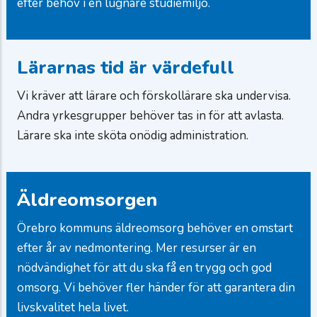
efter behov i en lugnare studiemiljö.
Lärarnas tid är värdefull
Vi kräver att lärare och förskollärare ska undervisa.
Andra yrkesgrupper behöver tas in för att avlasta.
Lärare ska inte sköta onödig administration.
Äldreomsorgen
Örebro kommuns äldreomsorg behöver en omstart
efter år av nedmontering. Mer resurser är en
nödvändighet för att du ska få en trygg och god
omsorg. Vi behöver fler händer för att garantera din
livskvalitet hela livet.