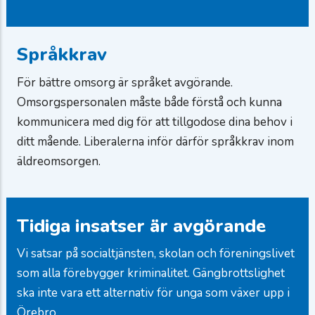
Språkkrav
För bättre omsorg är språket avgörande.
Omsorgspersonalen måste både förstå och kunna
kommunicera med dig för att tillgodose dina behov i
ditt mående. Liberalerna inför därför språkkrav inom
äldreomsorgen.
Tidiga insatser är avgörande
Vi satsar på socialtjänsten, skolan och föreningslivet
som alla förebygger kriminalitet. Gängbrottslighet
ska inte vara ett alternativ för unga som växer upp i
Örebro.