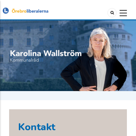
Kontakt