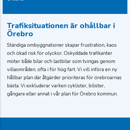
Trafiksituationen är ohållbar i
Örebro
Ständiga ombyggnationer skapar frustration, kaos
och ökad risk för olyckor. Oskyddade trafikanter
möter både bilar och lastbilar som tvingas genom
villaområden, ofta i för hög fart. Vi vill införa en ny
hållbar plan där åtgärder prioriteras för örebroarnas
bästa. Vi exkluderar varken cyklister, bilister,
gångare eller annat i vår plan för Örebro kommun.