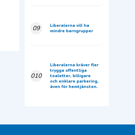
Liberalerna vill ha
09
mindre barngrupper
Liberalerna kräver fler
trygga offentliga
010
toaletter, billigare
och enklare parkering,
även för hemtjänsten.