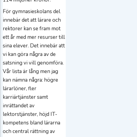
För gymnasieskolans del
innebär det att lärare och
rektorer kan se fram mot
ett år med mer resurser till
sina elever. Det innebär att
vi kan göra några av de
satsning vi vill genomföra.
Vår lista är lång men jag
kan nämna några: högre
lärarlöner, fler
karriärtjänster samt
inrättandet av
lektorstjänster, höjd IT-
kompetens bland lärarna
och central rättning av