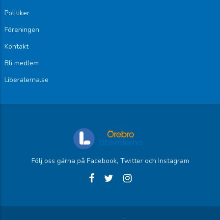
Politiker
Föreningen
Kontakt
Bli medlem
Liberalerna.se
Följ oss gärna på Facebook, Twitter och Instagram