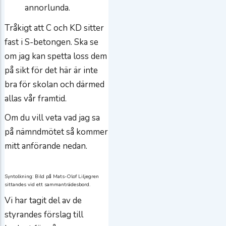
annorlunda.
Tråkigt att C och KD sitter
fast i S-betongen. Ska se
om jag kan spetta loss dem
på sikt för det här är inte
bra för skolan och därmed
allas vår framtid.
Om du vill veta vad jag sa
på nämndmötet så kommer
mitt anförande nedan.
Syntolkning: Bild på Mats-Olof Liljegren
sittandes vid ett sammanträdesbord.
Vi har tagit del av de
styrandes förslag till