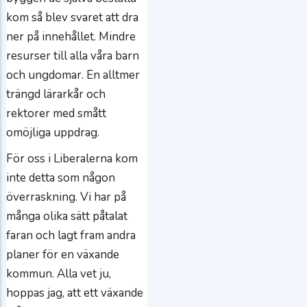
kom så blev svaret att dra
ner på innehållet. Mindre
resurser till alla våra barn
och ungdomar. En alltmer
trängd lärarkår och
rektorer med smått
omöjliga uppdrag.
För oss i Liberalerna kom
inte detta som någon
överraskning. Vi har på
många olika sätt påtalat
faran och lagt fram andra
planer för en växande
kommun. Alla vet ju,
hoppas jag, att ett växande