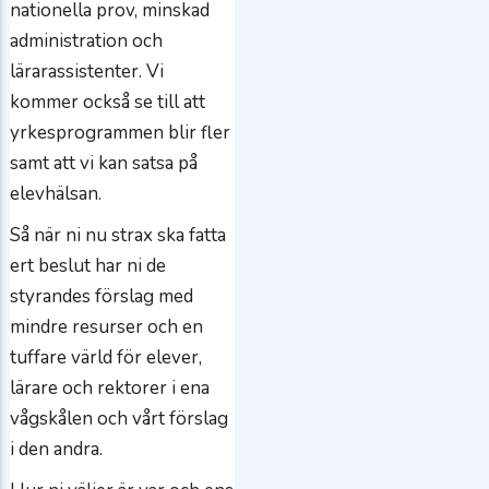
nationella prov, minskad
administration och
lärarassistenter. Vi
kommer också se till att
yrkesprogrammen blir fler
samt att vi kan satsa på
elevhälsan.
Så när ni nu strax ska fatta
ert beslut har ni de
styrandes förslag med
mindre resurser och en
tuffare värld för elever,
lärare och rektorer i ena
vågskålen och vårt förslag
i den andra.