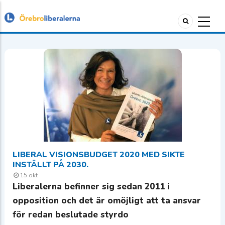
LIBERAL VISIONSBUDGET 2020 MED SIKTE
INSTÄLLT PÅ 2030.
15 okt
Liberalerna befinner sig sedan 2011 i
opposition och det är omöjligt att ta ansvar
för redan beslutade styrdo