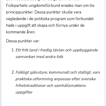
Folkpartiets ungdomsförbund enades man om tio
princippunkter. Dessa punkter skulle vara
vägledande i de politiska program som förbundet
hade i uppgift att skapa och förnya under de
kommande åren.
Dessa punkter var:
Ett fritt land i fredlig tävlan och uppbyggande
samverkan med andra folk
Folkligt självstyre, kommunalt och statligt, vars
praktiska utformning anpassas efter svenska
frihetstraditioner och samhällsmaktens
uppgifter