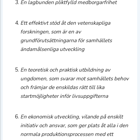
En lagbunden pliktfylld medborgarfrihet
Ett effektivt stöd åt den vetenskapliga
forskningen, som är en av
grundförutsättningarna för samhällets
ändamålsenliga utveckling
En teoretisk och praktisk utbildning av
ungdomen, som svarar mot samhällets behov
och främjar de enskildas rätt till lika
startmöjligheter inför livsuppgifterna
En ekonomisk utveckling, vilande på enskilt
initiativ och ansvar, som ger plats åt alla i den
normala produktionsprocessen med ett