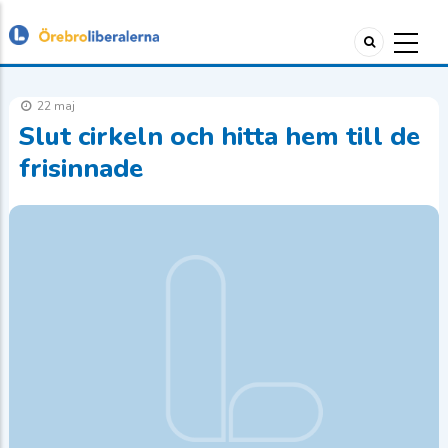
22 maj
Slut cirkeln och hitta hem till de
frisinnade