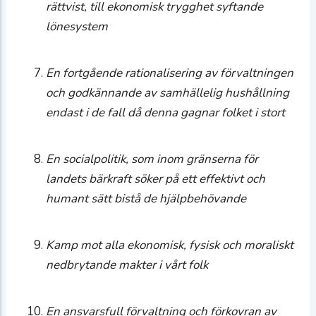
rättvist, till ekonomisk trygghet syftande
lönesystem
En fortgående rationalisering av förvaltningen
och godkännande av samhällelig hushållning
endast i de fall då denna gagnar folket i stort
En socialpolitik, som inom gränserna för
landets bärkraft söker på ett effektivt och
humant sätt bistå de hjälpbehövande
Kamp mot alla ekonomisk, fysisk och moraliskt
nedbrytande makter i vårt folk
En ansvarsfull förvaltning och förkovran av