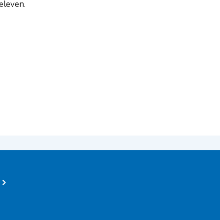
 eleven.