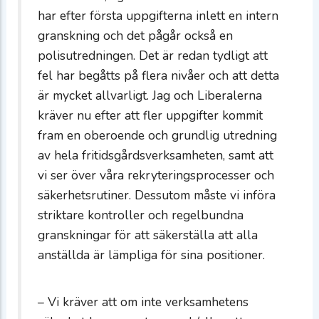
har efter första uppgifterna inlett en intern
granskning och det pågår också en
polisutredningen. Det är redan tydligt att
fel har begåtts på flera nivåer och att detta
är mycket allvarligt. Jag och Liberalerna
kräver nu efter att fler uppgifter kommit
fram en oberoende och grundlig utredning
av hela fritidsgårdsverksamheten, samt att
vi ser över våra rekryteringsprocesser och
säkerhetsrutiner. Dessutom måste vi införa
striktare kontroller och regelbundna
granskningar för att säkerställa att alla
anställda är lämpliga för sina positioner.
– Vi kräver att om inte verksamhetens