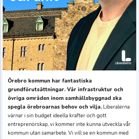
Örebro kommun har fantastiska
grundförutsättningar. Vår infrastruktur och
övriga områden inom samhällsbyggnad ska
spegla örebroarnas behov och vilja.
Liberalerna
värnar i sin budget ideella krafter och gott
entreprenörskap, vi kommer inte kunna utveckla vår
kommun utan samarbete. Vi vill se en kommun med