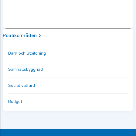
Politikområden
Barn och utbildning
Samhällsbyggnad
Social välfärd
Budget