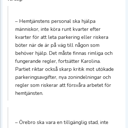
– Hemtjänstens personal ska hjälpa
människor, inte köra runt kvarter efter
kvarter för att leta parkering eller riskera
böter när de är på väg till någon som
behöver hjälp. Det måste finnas rimliga och
fungerande regler, fortsätter Karolina.
Partiet riktar också skarp kritik mot utökade
parkeringsavgifter, nya zonindelningar och
regler som riskerar att försvåra arbetet för
hemtjänsten.
– Örebro ska vara en tillgänglig stad, inte