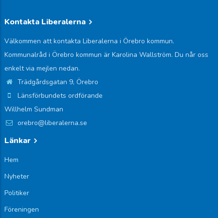
Kontakta Liberalerna
Välkommen att kontakta Liberalerna i Örebro kommun.
Kommunalråd i Örebro kommun är Karolina Wallström. Du når oss
enkelt via mejlen nedan.
Trädgårdsgatan 9, Örebro
Länsförbundets ordförande
Willhelm Sundman
orebro@liberalerna.se
Länkar
Hem
Nyheter
Politiker
Föreningen