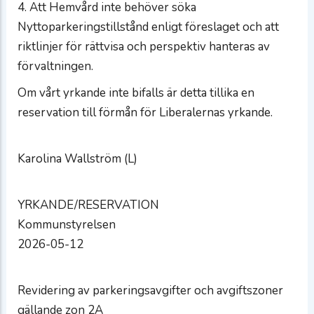
4. Att Hemvård inte behöver söka
Nyttoparkeringstillstånd enligt föreslaget och att
riktlinjer för rättvisa och perspektiv hanteras av
förvaltningen.
Om vårt yrkande inte bifalls är detta tillika en
reservation till förmån för Liberalernas yrkande.
Karolina Wallström (L)
YRKANDE/RESERVATION
Kommunstyrelsen
2026-05-12
Revidering av parkeringsavgifter och avgiftszoner
gällande zon 2A