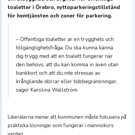
toaletter i Örebro, nyttoparkeringstillstånd
för hemtjänsten och zoner för parkering.
– Offentliga toaletter är en trygghets och
tillgänglighetsfråga. Du ska kunna känna
dig trygg med att en toalett fungerar när
den behövs, att du kan komma in även utan
bankkort och att du inte stressas av
krånglande dörrar eller tidsbegränsningar,
säger Karolina Wallström.
Liberalerna menar att kommunen måste fokusera på
praktiska lösningar som fungerar i människors
vardag.