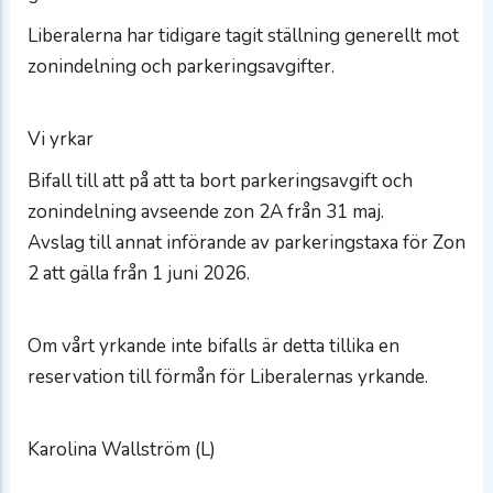
Liberalerna har tidigare tagit ställning generellt mot
zonindelning och parkeringsavgifter.
Vi yrkar
Bifall till att på att ta bort parkeringsavgift och
zonindelning avseende zon 2A från 31 maj.
Avslag till annat införande av parkeringstaxa för Zon
2 att gälla från 1 juni 2026.
Om vårt yrkande inte bifalls är detta tillika en
reservation till förmån för Liberalernas yrkande.
Karolina Wallström (L)