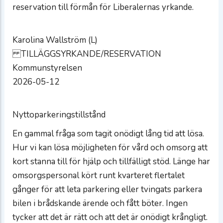
reservation till förmån för Liberalernas yrkande.
Karolina Wallström (L)
TILLÄGGSYRKANDE/RESERVATION
Kommunstyrelsen
2026-05-12
Nyttoparkeringstillstånd
En gammal fråga som tagit onödigt lång tid att lösa.
Hur vi kan lösa möjligheten för vård och omsorg att
kort stanna till för hjälp och tillfälligt stöd. Länge har
omsorgspersonal kört runt kvarteret flertalet
gånger för att leta parkering eller tvingats parkera
bilen i brådskande ärende och fått böter. Ingen
tycker att det är rätt och att det är onödigt krångligt.