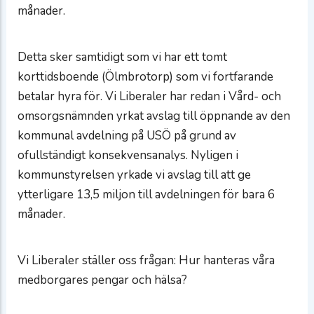
månader.
Detta sker samtidigt som vi har ett tomt
korttidsboende (Ölmbrotorp) som vi fortfarande
betalar hyra för. Vi Liberaler har redan i Vård- och
omsorgsnämnden yrkat avslag till öppnande av den
kommunal avdelning på USÖ på grund av
ofullständigt konsekvensanalys. Nyligen i
kommunstyrelsen yrkade vi avslag till att ge
ytterligare 13,5 miljon till avdelningen för bara 6
månader.
Vi Liberaler ställer oss frågan: Hur hanteras våra
medborgares pengar och hälsa?