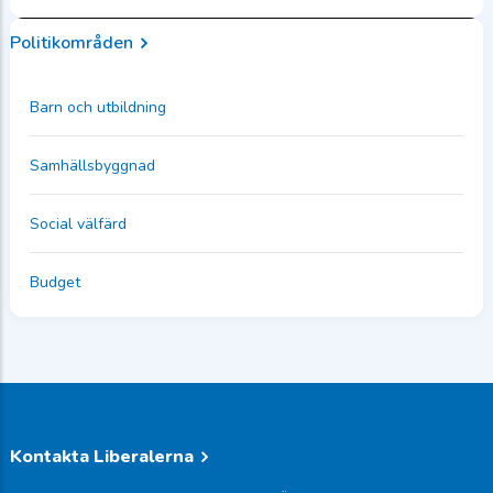
Politikområden
Barn och utbildning
Samhällsbyggnad
Social välfärd
Budget
Kontakta Liberalerna