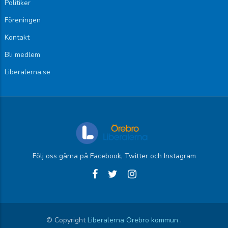
Politiker
Föreningen
Kontakt
Bli medlem
Liberalerna.se
Följ oss gärna på Facebook, Twitter och Instagram
© Copyright
Liberalerna Örebro kommun
.