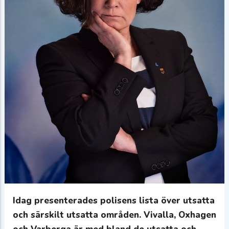
Idag presenterades polisens lista över utsatta
och särskilt utsatta områden. Vivalla, Oxhagen