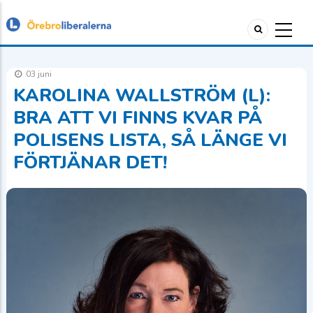
03 juni
KAROLINA WALLSTRÖM (L):
BRA ATT VI FINNS KVAR PÅ
POLISENS LISTA, SÅ LÄNGE VI
FÖRTJÄNAR DET!