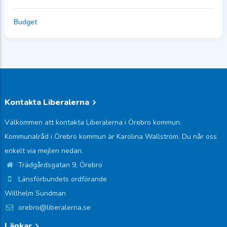
Budget
Kontakta Liberalerna
Välkommen att kontakta Liberalerna i Örebro kommun.
Kommunalråd i Örebro kommun är Karolina Wallström. Du når oss
enkelt via mejlen nedan.
Trädgårdsgatan 9, Örebro
Länsförbundets ordförande
Willhelm Sundman
orebro@liberalerna.se
Länkar