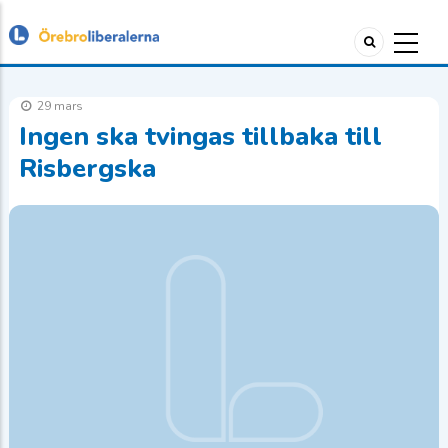
29 mars
Ingen ska tvingas tillbaka till
Risbergska