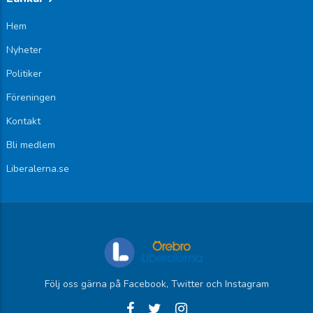
Hem
Nyheter
Politiker
Föreningen
Kontakt
Bli medlem
Liberalerna.se
Följ oss gärna på Facebook, Twitter och Instagram