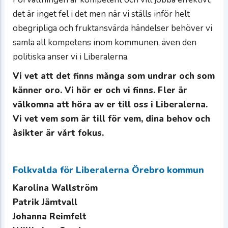
det är inget fel i det men när vi ställs inför helt
obegripliga och fruktansvärda händelser behöver vi
samla all kompetens inom kommunen, även den
politiska anser vi i Liberalerna.
Vi vet att det finns många som undrar och som
känner oro. Vi hör er och vi finns. Fler är
välkomna att höra av er till oss i Liberalerna.
Vi vet vem som är till för vem, dina behov och
åsikter är vårt fokus.
Folkvalda för Liberalerna Örebro kommun
Karolina Wallström
Patrik Jämtvall
Johanna Reimfelt